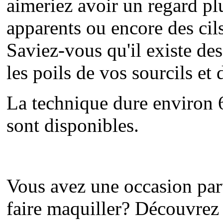
aimeriez avoir un regard pl
apparents ou encore des cil
Saviez-vous qu'il existe de
les poils de vos sourcils et 
La technique dure environ 6
sont disponibles.
Vous avez une occasion part
faire maquiller? Découvrez 