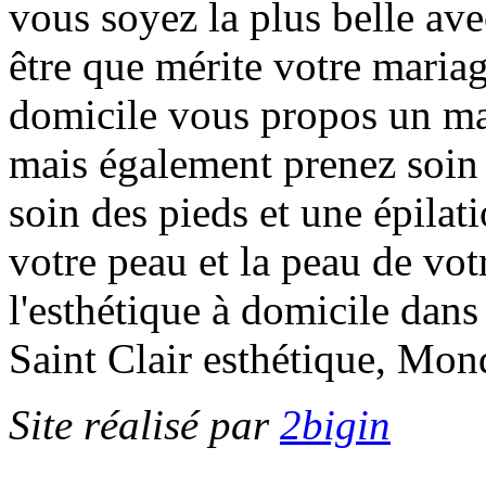
vous soyez la plus belle ave
être que mérite votre mariag
domicile vous propos un ma
mais également prenez soin 
soin des pieds et une épilati
votre peau et la peau de vo
l'esthétique à domicile dans
Saint Clair esthétique, Mond
Site réalisé par
2bigin