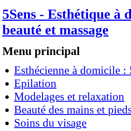
5Sens - Esthétique à 
beauté et massage
Menu principal
Esthécienne à domicile :
Epilation
Modelages et relaxation
Beauté des mains et pied
Soins du visage