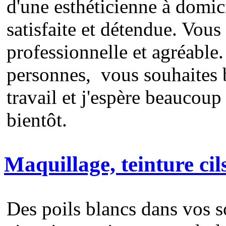
d'une esthéticienne à domici
satisfaite et détendue. Vous
professionnelle et agréable
personnes, vous souhaites 
travail et j'espère beaucoup 
bientôt.
Maquillage, teinture cils
Des poils blancs dans vos s