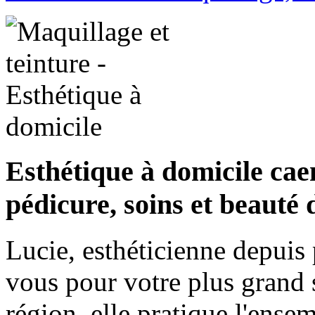
Esthétique à domicile ca
pédicure, soins et beauté
Lucie, esthéticienne depuis 
vous pour votre plus grand 
région, elle pratique l'ense