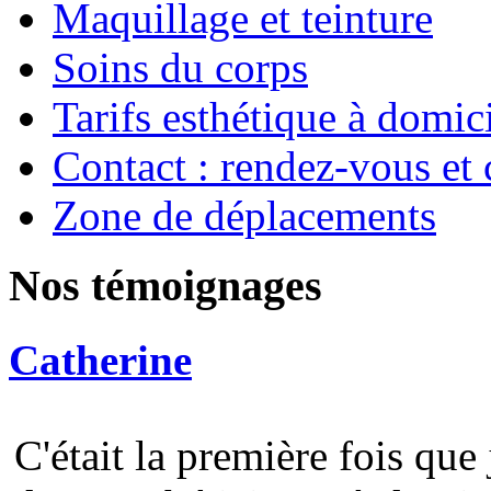
Maquillage et teinture
Soins du corps
Tarifs esthétique à domic
Contact : rendez-vous et 
Zone de déplacements
Nos témoignages
Catherine
C'était la première fois que 