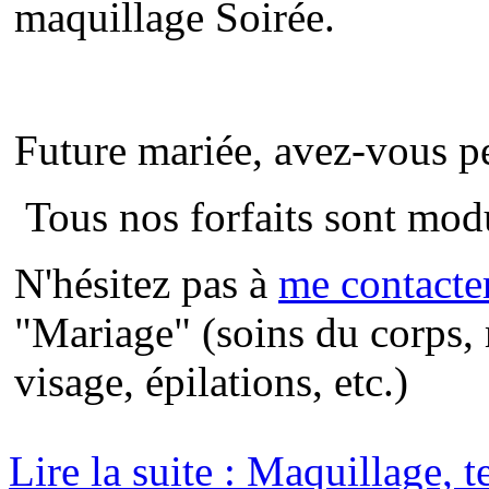
maquillage Soirée.
Future mariée, avez-vous pe
Tous nos forfaits sont modu
N'hésitez pas à
me contacte
"Mariage" (soins du corps
visage, épilations, etc.)
Lire la suite : Maquillage, te