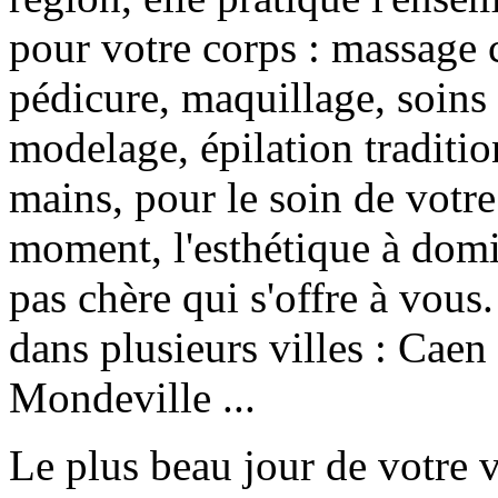
pour votre corps : massage 
pédicure, maquillage, soins 
modelage, épilation traditio
mains, pour le soin de votre
moment, l'esthétique à domic
pas chère qui s'offre à vous
dans plusieurs villes : Caen
Mondeville ...
Le plus beau jour de votre v